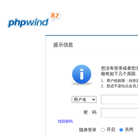
提示信息
您没有登录或者您
能有如下几个原因
1、用户组权限：你所
2、您还不是站点会员
密 码
找回密码
开启
关闭
隐身登录