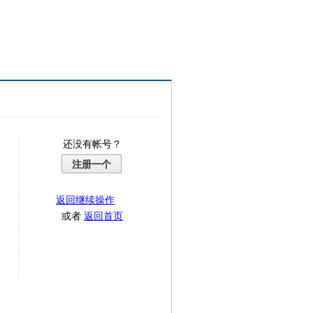
还没有帐号？
注册一个
返回继续操作
或者
返回首页