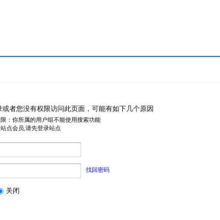
录或者您没有权限访问此页面，可能有如下几个原因
权限：你所属的用户组不能使用搜索功能
是站点会员,请先登录站点
找回密码
关闭