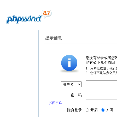
提示信息
您没有登录或者您
能有如下几个原因
1、用户组权限：你所
2、您还不是站点会员
密 码
找回密码
开启
关闭
隐身登录