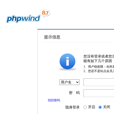
提示信息
您没有登录或者您
能有如下几个原因
1、用户组权限：你所
2、您还不是站点会员
密 码
找回密码
开启
关闭
隐身登录