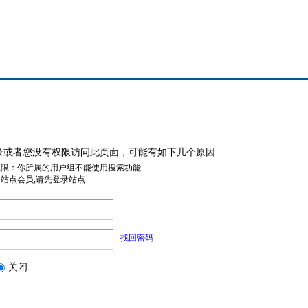
录或者您没有权限访问此页面，可能有如下几个原因
权限：你所属的用户组不能使用搜索功能
是站点会员,请先登录站点
找回密码
关闭