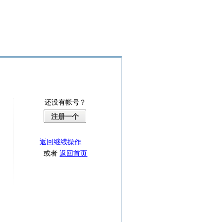
还没有帐号？
注册一个
返回继续操作
或者
返回首页