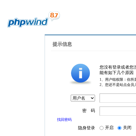
提示信息
您没有登录或者您
能有如下几个原因
1、用户组权限：你所
2、您还不是站点会员
密 码
找回密码
开启
关闭
隐身登录