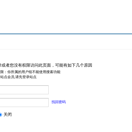
录或者您没有权限访问此页面，可能有如下几个原因
权限：你所属的用户组不能使用搜索功能
是站点会员,请先登录站点
找回密码
关闭