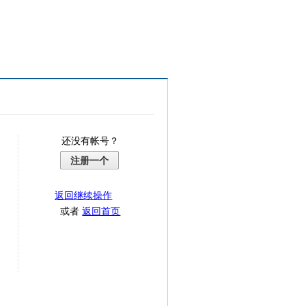
还没有帐号？
注册一个
返回继续操作
或者
返回首页