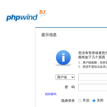
提示信息
您没有登录或者您
能有如下几个原因
1、用户组权限：你所
2、您还不是站点会员
密 码
找回密码
开启
关闭
隐身登录