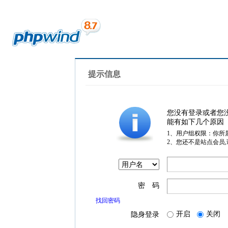
提示信息
您没有登录或者您
能有如下几个原因
1、用户组权限：你所
2、您还不是站点会员
密 码
找回密码
开启
关闭
隐身登录