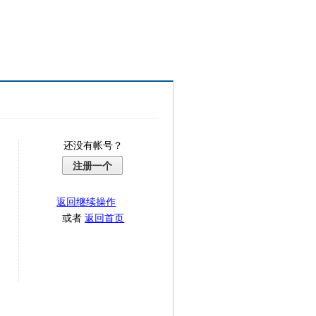
还没有帐号？
注册一个
返回继续操作
或者
返回首页