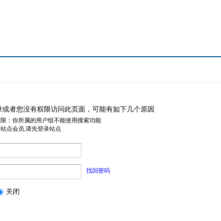
录或者您没有权限访问此页面，可能有如下几个原因
权限：你所属的用户组不能使用搜索功能
是站点会员,请先登录站点
找回密码
关闭