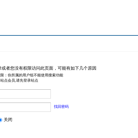
录或者您没有权限访问此页面，可能有如下几个原因
权限：你所属的用户组不能使用搜索功能
是站点会员,请先登录站点
找回密码
关闭