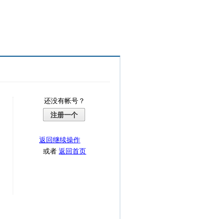
还没有帐号？
注册一个
返回继续操作
或者
返回首页