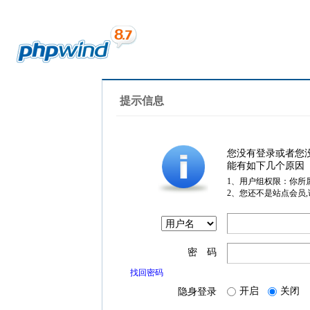
提示信息
您没有登录或者您
能有如下几个原因
1、用户组权限：你所
2、您还不是站点会员
密 码
找回密码
开启
关闭
隐身登录