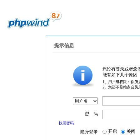
提示信息
您没有登录或者您
能有如下几个原因
1、用户组权限：你所
2、您还不是站点会员
密 码
找回密码
开启
关闭
隐身登录