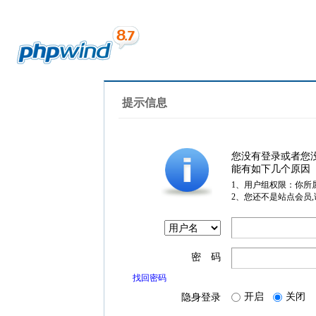
提示信息
您没有登录或者您
能有如下几个原因
1、用户组权限：你所
2、您还不是站点会员
密 码
找回密码
开启
关闭
隐身登录