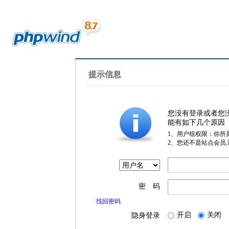
提示信息
您没有登录或者您
能有如下几个原因
1、用户组权限：你所
2、您还不是站点会员
密 码
找回密码
开启
关闭
隐身登录