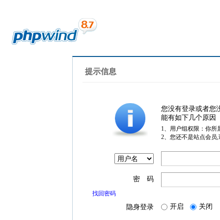
提示信息
您没有登录或者您
能有如下几个原因
1、用户组权限：你所
2、您还不是站点会员
密 码
找回密码
开启
关闭
隐身登录