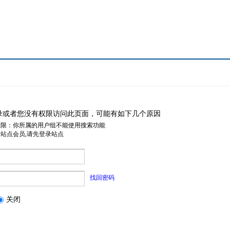
录或者您没有权限访问此页面，可能有如下几个原因
权限：你所属的用户组不能使用搜索功能
是站点会员,请先登录站点
找回密码
关闭