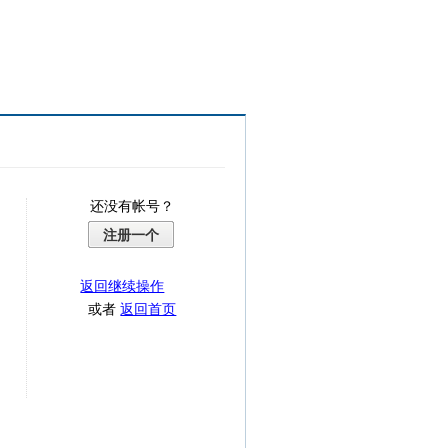
还没有帐号？
注册一个
返回继续操作
或者
返回首页