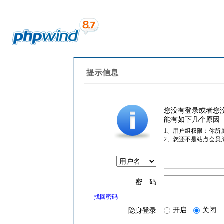
提示信息
您没有登录或者您
能有如下几个原因
1、用户组权限：你所
2、您还不是站点会员
密 码
找回密码
开启
关闭
隐身登录