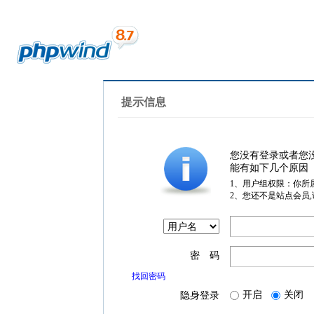
提示信息
您没有登录或者您
能有如下几个原因
1、用户组权限：你所
2、您还不是站点会员
密 码
找回密码
开启
关闭
隐身登录