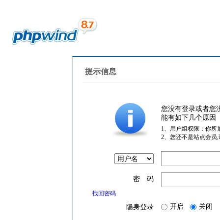
提示信息
您没有登录或者您
能有如下几个原因
1、用户组权限：你所
2、您还不是站点会员
密 码
找回密码
开启
关闭
隐身登录