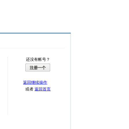
还没有帐号？
注册一个
返回继续操作
或者
返回首页