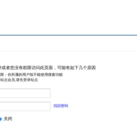
录或者您没有权限访问此页面，可能有如下几个原因
权限：你所属的用户组不能使用搜索功能
是站点会员,请先登录站点
找回密码
关闭