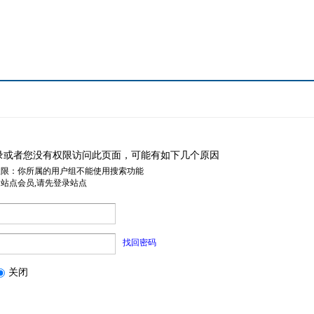
录或者您没有权限访问此页面，可能有如下几个原因
权限：你所属的用户组不能使用搜索功能
是站点会员,请先登录站点
找回密码
关闭