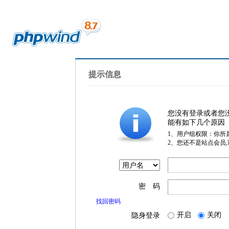
提示信息
您没有登录或者您
能有如下几个原因
1、用户组权限：你所
2、您还不是站点会员
密 码
找回密码
开启
关闭
隐身登录