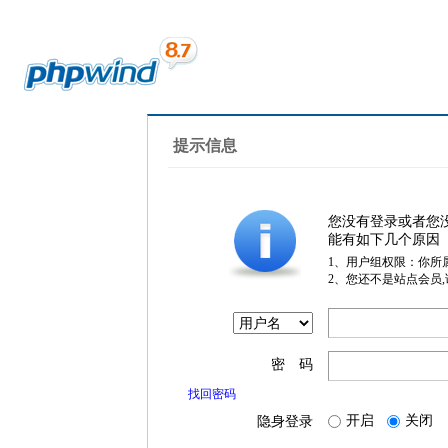
提示信息
您没有登录或者您
能有如下几个原因
1、用户组权限：你所
2、您还不是站点会员
密 码
找回密码
开启
关闭
隐身登录