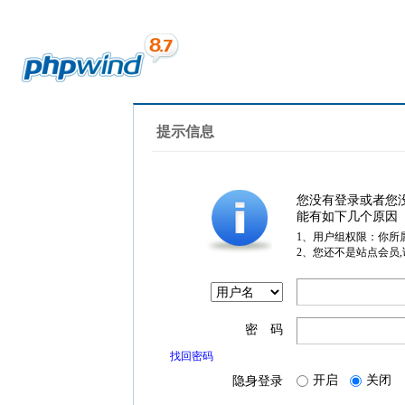
提示信息
您没有登录或者您
能有如下几个原因
1、用户组权限：你所
2、您还不是站点会员
密 码
找回密码
开启
关闭
隐身登录