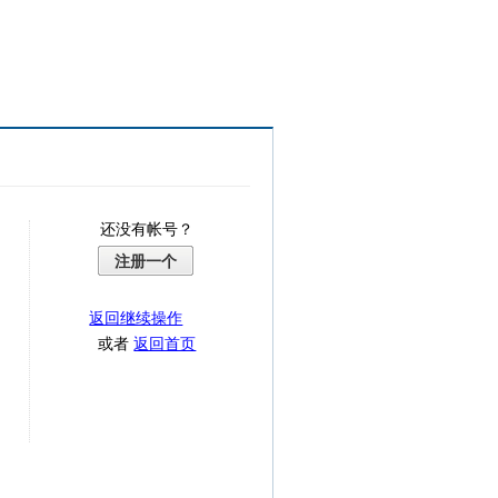
还没有帐号？
注册一个
返回继续操作
或者
返回首页