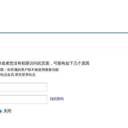
录或者您没有权限访问此页面，可能有如下几个原因
权限：你所属的用户组不能使用搜索功能
是站点会员,请先登录站点
找回密码
关闭