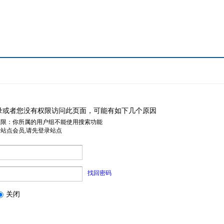
录或者您没有权限访问此页面，可能有如下几个原因
权限：你所属的用户组不能使用搜索功能
是站点会员,请先登录站点
找回密码
关闭