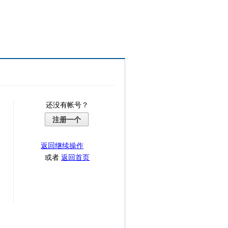
还没有帐号？
注册一个
返回继续操作
或者
返回首页