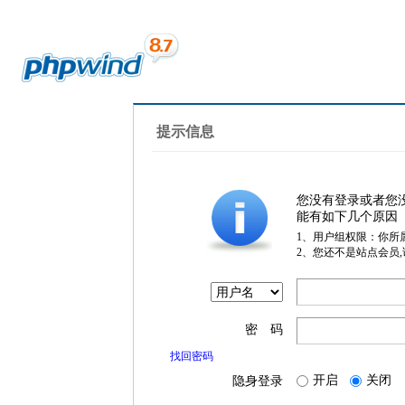
提示信息
您没有登录或者您
能有如下几个原因
1、用户组权限：你所
2、您还不是站点会员
密 码
找回密码
开启
关闭
隐身登录