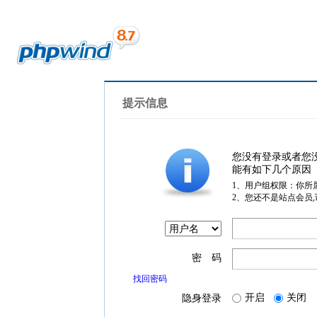
提示信息
您没有登录或者您
能有如下几个原因
1、用户组权限：你所
2、您还不是站点会员
密 码
找回密码
开启
关闭
隐身登录