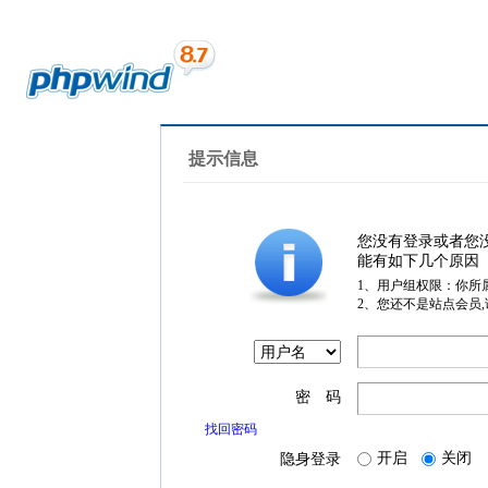
提示信息
您没有登录或者您
能有如下几个原因
1、用户组权限：你所
2、您还不是站点会员
密 码
找回密码
开启
关闭
隐身登录