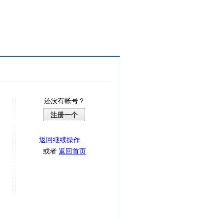
还没有帐号？
注册一个
返回继续操作
或者
返回首页