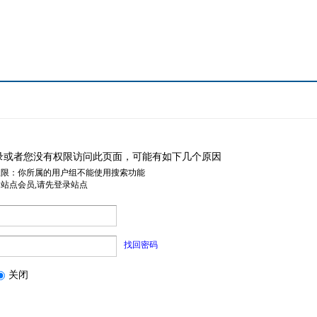
录或者您没有权限访问此页面，可能有如下几个原因
权限：你所属的用户组不能使用搜索功能
是站点会员,请先登录站点
找回密码
关闭