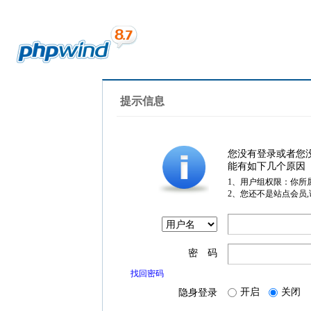
提示信息
您没有登录或者您
能有如下几个原因
1、用户组权限：你所
2、您还不是站点会员
密 码
找回密码
开启
关闭
隐身登录