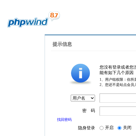
提示信息
您没有登录或者您
能有如下几个原因
1、用户组权限：你所
2、您还不是站点会员
密 码
找回密码
开启
关闭
隐身登录