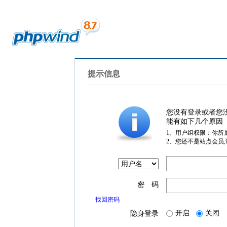
提示信息
您没有登录或者您
能有如下几个原因
1、用户组权限：你所
2、您还不是站点会员
密 码
找回密码
开启
关闭
隐身登录