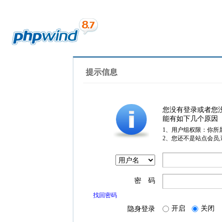
提示信息
您没有登录或者您
能有如下几个原因
1、用户组权限：你所
2、您还不是站点会员
密 码
找回密码
开启
关闭
隐身登录