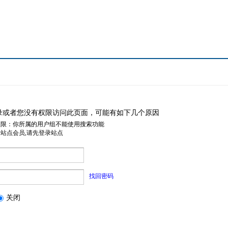
录或者您没有权限访问此页面，可能有如下几个原因
权限：你所属的用户组不能使用搜索功能
是站点会员,请先登录站点
找回密码
关闭