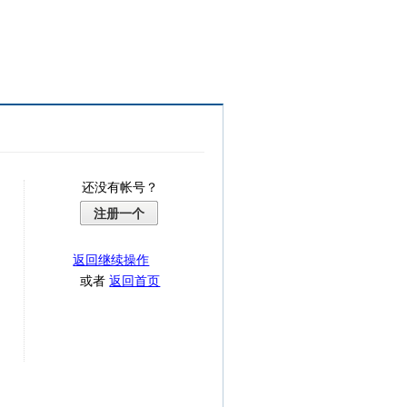
还没有帐号？
注册一个
返回继续操作
或者
返回首页