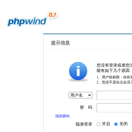
提示信息
您没有登录或者您
能有如下几个原因
1、用户组权限：你所
2、您还不是站点会员
密 码
找回密码
开启
关闭
隐身登录