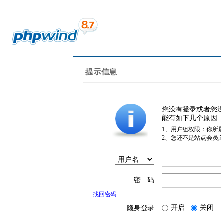
提示信息
您没有登录或者您
能有如下几个原因
1、用户组权限：你所
2、您还不是站点会员
密 码
找回密码
开启
关闭
隐身登录