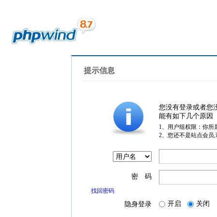
提示信息
您没有登录或者您
能有如下几个原因
1、用户组权限：你所
2、您还不是站点会员
密 码
找回密码
开启
关闭
隐身登录